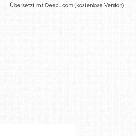
Übersetzt mit DeepL.com (kostenlose Version)